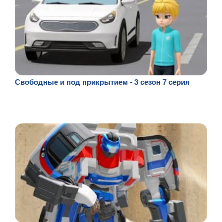
Свободные и под прикрытием - 3 сезон 7 серия