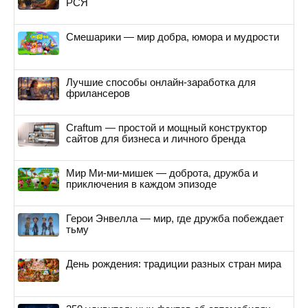
РСЯ
Смешарики — мир добра, юмора и мудрости
Лучшие способы онлайн-заработка для
фрилансеров
Craftum — простой и мощный конструктор
сайтов для бизнеса и личного бренда
Мир Ми-ми-мишек — доброта, дружба и
приключения в каждом эпизоде
Герои Энвелла — мир, где дружба побеждает
тьму
День рождения: традиции разных стран мира