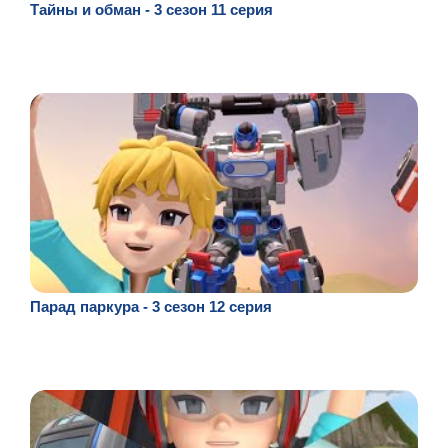
Тайны и обман - 3 сезон 11 серия
Парад паркура - 3 сезон 12 серия