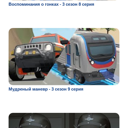
Воспоминания о гонках - 3 сезон 8 серия
Мудреный маневр - 3 сезон 9 серия