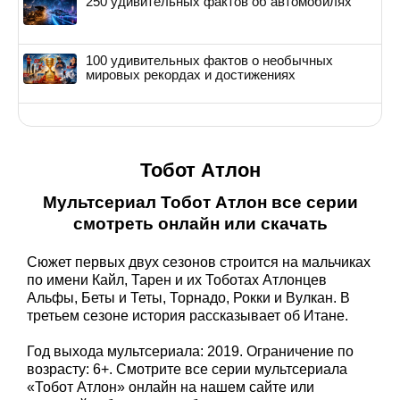
250 удивительных фактов об автомобилях
100 удивительных фактов о необычных
мировых рекордах и достижениях
Тобот Атлон
Мультсериал Тобот Атлон все серии
смотреть онлайн или скачать
Сюжет первых двух сезонов строится на мальчиках
по имени Кайл, Тарен и их Тоботах Атлонцев
Альфы, Беты и Теты, Торнадо, Рокки и Вулкан. В
третьем сезоне история рассказывает об Итане.
Год выхода мультсериала: 2019. Ограничение по
возрасту: 6+. Смотрите все серии мультсериала
«Тобот Атлон» онлайн на нашем сайте или