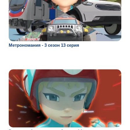
Метрономания - 3 сезон 13 серия