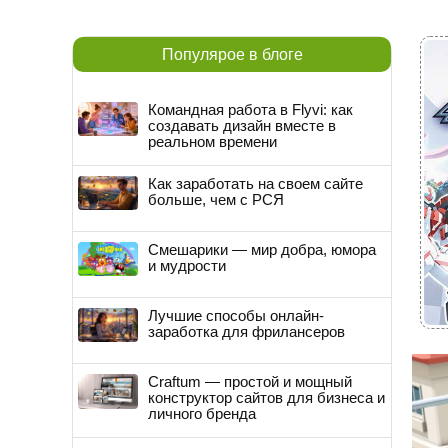
Популярое в блоге
Командная работа в Flyvi: как
создавать дизайн вместе в
реальном времени
Как заработать на своем сайте
больше, чем с РСЯ
Смешарики — мир добра, юмора
и мудрости
Лучшие способы онлайн-
заработка для фрилансеров
Craftum — простой и мощный
конструктор сайтов для бизнеса и
личного бренда