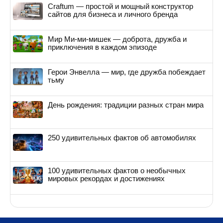
Craftum — простой и мощный конструктор
сайтов для бизнеса и личного бренда
Мир Ми-ми-мишек — доброта, дружба и
приключения в каждом эпизоде
Герои Энвелла — мир, где дружба побеждает
тьму
День рождения: традиции разных стран мира
250 удивительных фактов об автомобилях
100 удивительных фактов о необычных
мировых рекордах и достижениях