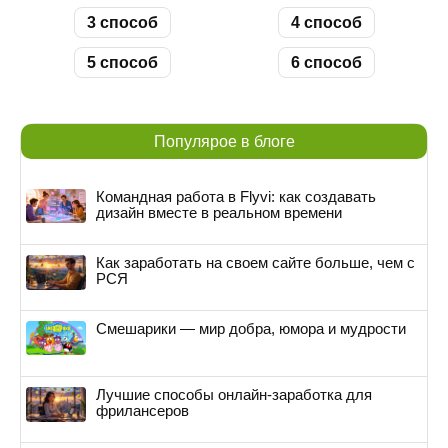
3 способ
4 способ
5 способ
6 способ
Популярое в блоге
Командная работа в Flyvi: как создавать
дизайн вместе в реальном времени
Как заработать на своем сайте больше, чем с
РСЯ
Смешарики — мир добра, юмора и мудрости
Лучшие способы онлайн-заработка для
фрилансеров