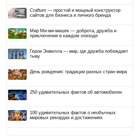
Craftum — простой и мощный конструктор
сайтов для бизнеса и личного бренда
Мир Ми-ми-мишек — доброта, дружба и
приключения в каждом эпизоде
Герои Энвелла — мир, где дружба побеждает
тьму
День рождения: традиции разных стран мира
250 удивительных фактов об автомобилях
100 удивительных фактов о необычных
мировых рекордах и достижениях