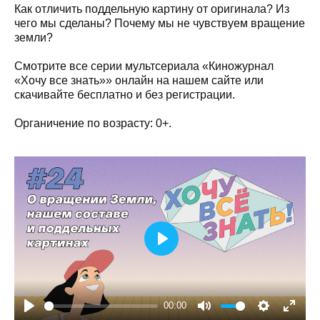
Как отличить поддельную картину от оригинала? Из
чего мы сделаны? Почему мы не чувствуем вращение
земли?
Смотрите все серии мультсериала «Киножурнал
«Хочу все знать»» онлайн на нашем сайте или
скачивайте бесплатно и без регистрации.
Органичение по возрасту: 0+.
Play
00:00