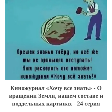
Киножурнал «Хочу все знать» - О
вращении Земли, нашем составе и
поддельных картинах - 24 серия