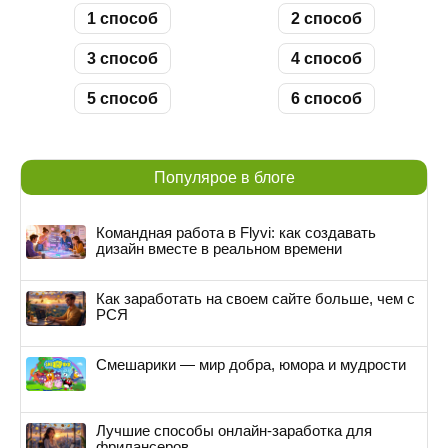
1 способ
2 способ
3 способ
4 способ
5 способ
6 способ
Популярое в блоге
Командная работа в Flyvi: как создавать
дизайн вместе в реальном времени
Как заработать на своем сайте больше, чем с
РСЯ
Смешарики — мир добра, юмора и мудрости
Лучшие способы онлайн-заработка для
фрилансеров