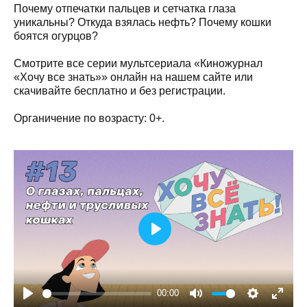
Почему отпечатки пальцев и сетчатка глаза
уникальны? Откуда взялась нефть? Почему кошки
боятся огурцов?
Смотрите все серии мультсериала «Киножурнал
«Хочу все знать»» онлайн на нашем сайте или
скачивайте бесплатно и без регистрации.
Органичение по возрасту: 0+.
Play
00:00