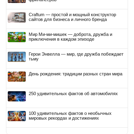
Craftum — простой и мощный конструктор
сайтов для бизнеса и личного бренда
Мир Ми-ми-мишек — доброта, дружба и
приключения в каждом эпизоде
Герои Энвелла — мир, где дружба побеждает
тьму
День рождения: традиции разных стран мира
250 удивительных фактов об автомобилях
100 удивительных фактов о необычных
мировых рекордах и достижениях