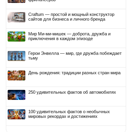
Craftum — простой и мощный конструктор
сайтов для бизнеса и личного бренда
Мир Ми-ми-мишек — доброта, дружба и
приключения в каждом эпизоде
Герои Энвелла — мир, где дружба побеждает
тьму
День рождения: традиции разных стран мира
250 удивительных фактов об автомобилях
100 удивительных фактов о необычных
мировых рекордах и достижениях