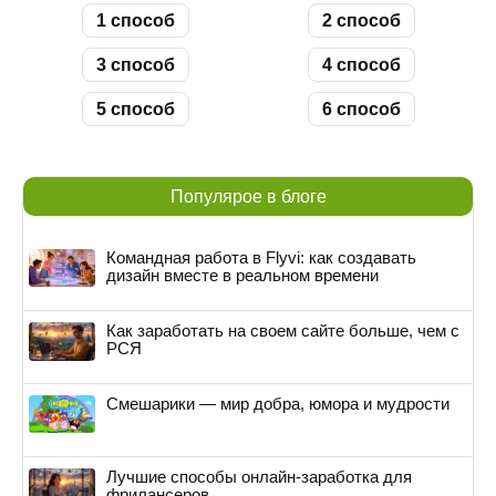
1 способ
2 способ
3 способ
4 способ
5 способ
6 способ
Популярое в блоге
Командная работа в Flyvi: как создавать
дизайн вместе в реальном времени
Как заработать на своем сайте больше, чем с
РСЯ
Смешарики — мир добра, юмора и мудрости
Лучшие способы онлайн-заработка для
фрилансеров