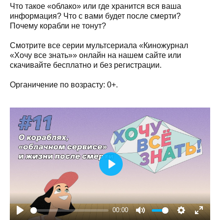
Что такое «облако» или где хранится вся ваша
информация? Что с вами будет после смерти?
Почему корабли не тонут?
Смотрите все серии мультсериала «Киножурнал
«Хочу все знать»» онлайн на нашем сайте или
скачивайте бесплатно и без регистрации.
Органичение по возрасту: 0+.
Play
00:00