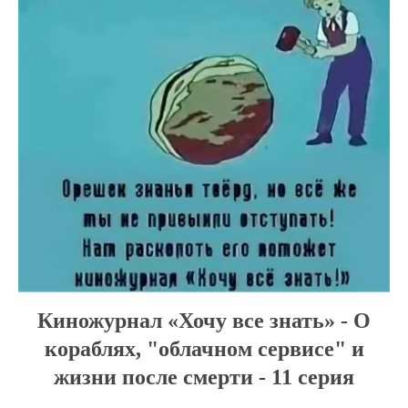
Киножурнал «Хочу все знать» - О
кораблях, "облачном сервисе" и
жизни после смерти - 11 серия