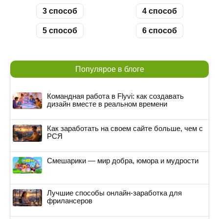
3 способ
4 способ
5 способ
6 способ
Популярое в блоге
Командная работа в Flyvi: как создавать
дизайн вместе в реальном времени
Как заработать на своем сайте больше, чем с
РСЯ
Смешарики — мир добра, юмора и мудрости
Лучшие способы онлайн-заработка для
фрилансеров