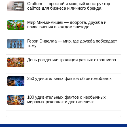
Craftum — простой и мощный конструктор
сайтов для бизнеса и личного бренда
Мир Ми-ми-мишек — доброта, дружба и
приключения в каждом эпизоде
Герои Энвелла — мир, где дружба побеждает
тьму
День рождения: традиции разных стран мира
250 удивительных фактов об автомобилях
100 удивительных фактов о необычных
мировых рекордах и достижениях