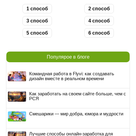
1 способ
2 способ
3 способ
4 способ
5 способ
6 способ
Популярое в блоге
Командная работа в Flyvi: как создавать
дизайн вместе в реальном времени
Как заработать на своем сайте больше, чем с
РСЯ
Смешарики — мир добра, юмора и мудрости
Лучшие способы онлайн-заработка для