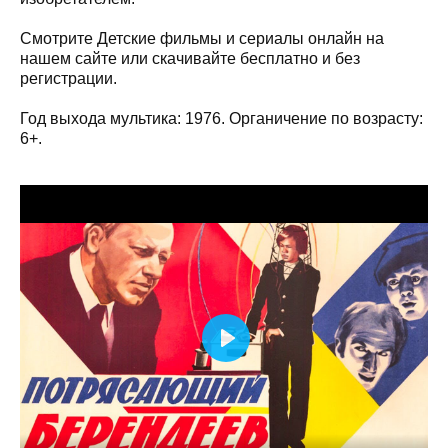
Смотрите Детские фильмы и сериалы онлайн на
нашем сайте или скачивайте бесплатно и без
регистрации.
Год выхода мультика: 1976. Органичение по возрасту:
6+.
Play