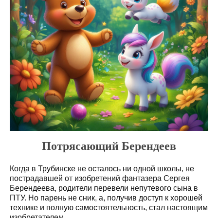
Потрясающий Берендеев
Когда в Трубинске не осталось ни одной школы, не
пострадавшей от изобретений фантазера Сергея
Берендеева, родители перевели непутевого сына в
ПТУ. Но парень не сник, а, получив доступ к хорошей
технике и полную самостоятельность, стал настоящим
изобретателем.