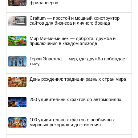
фрилансеров
Craftum — простой и мощный конструктор
сайтов для бизнеса и личного бренда
Мир Ми-ми-мишек — доброта, дружба и
приключения в каждом эпизоде
Герои Энвелла — мир, где дружба побеждает
тьму
День рождения: традиции разных стран мира
250 удивительных фактов об автомобилях
100 удивительных фактов о необычных
мировых рекордах и достижениях