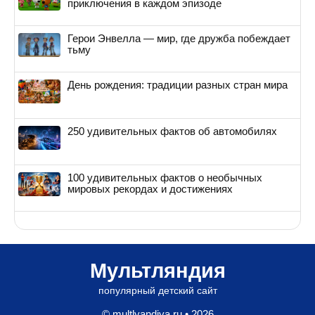
приключения в каждом эпизоде
Герои Энвелла — мир, где дружба побеждает
тьму
День рождения: традиции разных стран мира
250 удивительных фактов об автомобилях
100 удивительных фактов о необычных
мировых рекордах и достижениях
Мультляндия
популярный детский сайт
© multlyandiya.ru • 2026