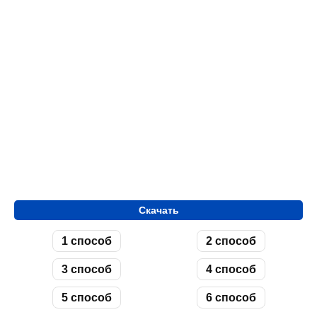
Скачать
1 способ
2 способ
3 способ
4 способ
5 способ
6 способ