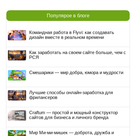
Популярое в блоге
Командная работа в Flyvi: как создавать
дизайн вместе в реальном времени
Как заработать на своем сайте больше, чем с
РСЯ
Смешарики — мир добра, юмора и мудрости
Лучшие способы онлайн-заработка для
фрилансеров
Craftum — простой и мощный конструктор
сайтов для бизнеса и личного бренда
Мир Ми-ми-мишек — доброта, дружба и