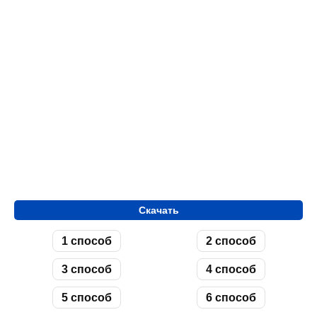
Скачать
1 способ
2 способ
3 способ
4 способ
5 способ
6 способ