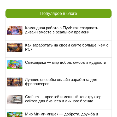
Популярое в блоге
Командная работа в Flyvi: как создавать
дизайн вместе в реальном времени
Как заработать на своем сайте больше, чем с
РСЯ
Смешарики — мир добра, юмора и мудрости
Лучшие способы онлайн-заработка для
фрилансеров
Craftum — простой и мощный конструктор
сайтов для бизнеса и личного бренда
Мир Ми-ми-мишек — доброта, дружба и