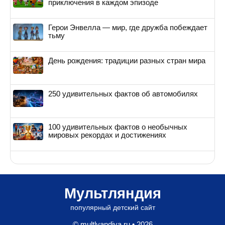
приключения в каждом эпизоде
Герои Энвелла — мир, где дружба побеждает
тьму
День рождения: традиции разных стран мира
250 удивительных фактов об автомобилях
100 удивительных фактов о необычных
мировых рекордах и достижениях
Мультляндия
популярный детский сайт
© multlyandiya.ru • 2026