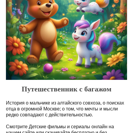
Путешественник с багажом
История о мальчике из алтайского совхоза, о поисках
отца в огромной Москве; о том, что мечты и мысли
редко совпадают с действительностью.
Смотрите Детские фильмы и сериалы онлайн на
нашем сайте или скачивайте бесплатно и без