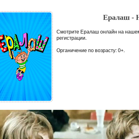
Ералаш - 
Смотрите Ералаш онлайн на нашем 
регистрации.
Органичение по возрасту: 0+.