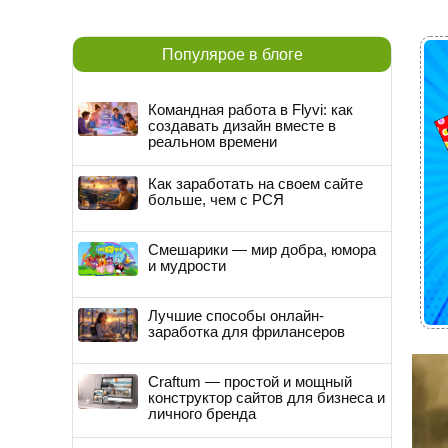
Популярое в блоге
Командная работа в Flyvi: как
создавать дизайн вместе в
реальном времени
Как заработать на своем сайте
больше, чем с РСЯ
Смешарики — мир добра, юмора
и мудрости
Лучшие способы онлайн-
заработка для фрилансеров
Craftum — простой и мощный
конструктор сайтов для бизнеса и
личного бренда