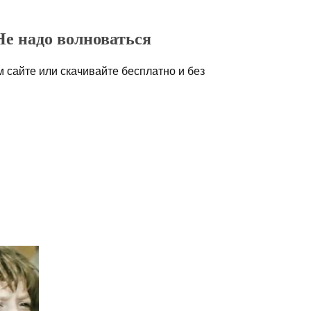
Не надо волноваться
сайте или скачивайте бесплатно и без