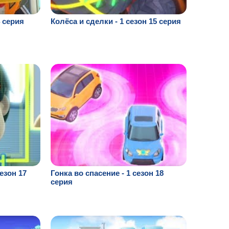
4 серия
Колёса и сделки - 1 сезон 15 серия
езон 17
Гонка во спасение - 1 сезон 18
серия