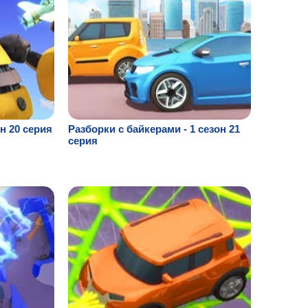
н 20 серия
Разборки с байкерами - 1 сезон 21
серия