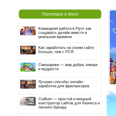
Популярое в блоге
Командная работа в Flyvi: как
создавать дизайн вместе в
реальном времени
Как заработать на своем сайте
больше, чем с РСЯ
Смешарики — мир добра, юмора
и мудрости
Лучшие способы онлайн-
заработка для фрилансеров
Craftum — простой и мощный
конструктор сайтов для бизнеса и
личного бренда