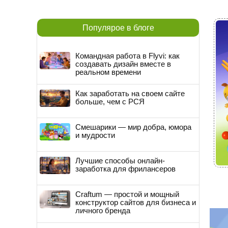
Популярое в блоге
Командная работа в Flyvi: как
создавать дизайн вместе в
реальном времени
Как заработать на своем сайте
больше, чем с РСЯ
Смешарики — мир добра, юмора
и мудрости
Лучшие способы онлайн-
заработка для фрилансеров
Craftum — простой и мощный
конструктор сайтов для бизнеса и
личного бренда