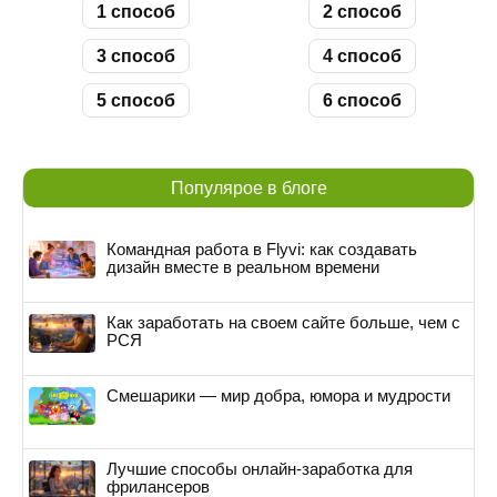
1 способ
2 способ
3 способ
4 способ
5 способ
6 способ
Популярое в блоге
Командная работа в Flyvi: как создавать
дизайн вместе в реальном времени
Как заработать на своем сайте больше, чем с
РСЯ
Смешарики — мир добра, юмора и мудрости
Лучшие способы онлайн-заработка для
фрилансеров