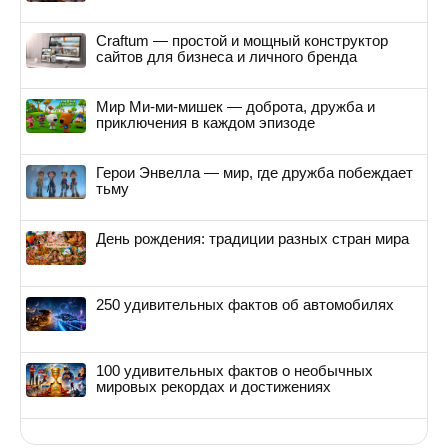
Craftum — простой и мощный конструктор
сайтов для бизнеса и личного бренда
Мир Ми-ми-мишек — доброта, дружба и
приключения в каждом эпизоде
Герои Энвелла — мир, где дружба побеждает
тьму
День рождения: традиции разных стран мира
250 удивительных фактов об автомобилях
100 удивительных фактов о необычных
мировых рекордах и достижениях