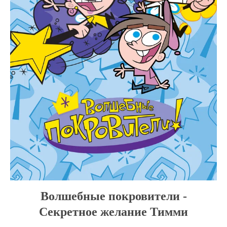
Волшебные покровители -
Секретное желание Тимми