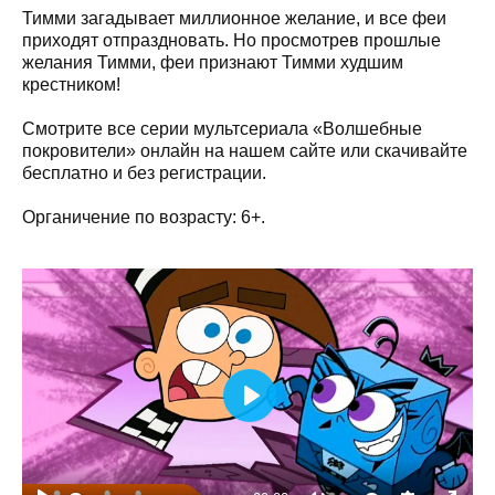
Тимми загадывает миллионное желание, и все феи
приходят отпраздновать. Но просмотрев прошлые
желания Тимми, феи признают Тимми худшим
крестником!
Смотрите все серии мультсериала «Волшебные
покровители» онлайн на нашем сайте или скачивайте
бесплатно и без регистрации.
Органичение по возрасту: 6+.
Play