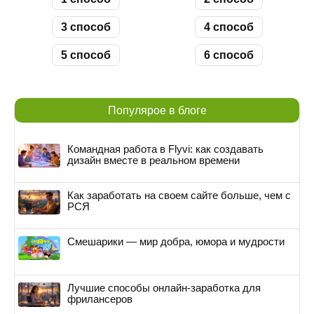
3 способ
4 способ
5 способ
6 способ
Популярое в блоге
Командная работа в Flyvi: как создавать
дизайн вместе в реальном времени
Как заработать на своем сайте больше, чем с
РСЯ
Смешарики — мир добра, юмора и мудрости
Лучшие способы онлайн-заработка для
фрилансеров