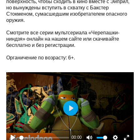
поверхность, чтобы сходить в кино вместе с Эйприл,
но вынуждены вступить в схватку с Бакстер
Стокменом, сумасшедшим изобретателем опасного
оружия.
Смотрите все серии мультсериала «Черепашки-
ниндзя» онлайн на нашем сайте или скачивайте
бесплатно и без регистрации.
Органичение по возрасту: 6+.
Play
00:00