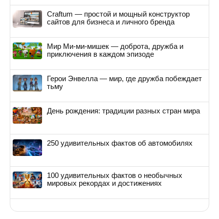
Craftum — простой и мощный конструктор
сайтов для бизнеса и личного бренда
Мир Ми-ми-мишек — доброта, дружба и
приключения в каждом эпизоде
Герои Энвелла — мир, где дружба побеждает
тьму
День рождения: традиции разных стран мира
250 удивительных фактов об автомобилях
100 удивительных фактов о необычных
мировых рекордах и достижениях