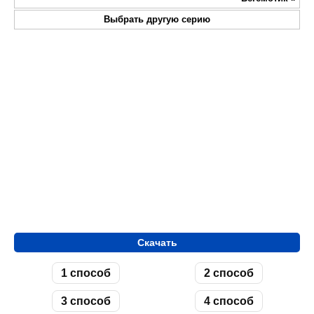
Выбрать другую серию
Скачать
1 способ
2 способ
3 способ
4 способ