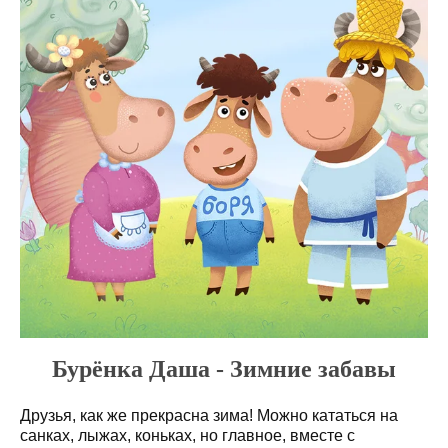
Бурёнка Даша - Зимние забавы
Друзья, как же прекрасна зима! Можно кататься на
санках, лыжах, коньках, но главное, вместе с