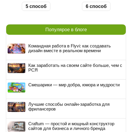
5 способ
6 способ
Популярое в блоге
Командная работа в Flyvi: как создавать
дизайн вместе в реальном времени
Как заработать на своем сайте больше, чем с
РСЯ
Смешарики — мир добра, юмора и мудрости
Лучшие способы онлайн-заработка для
фрилансеров
Craftum — простой и мощный конструктор
сайтов для бизнеса и личного бренда