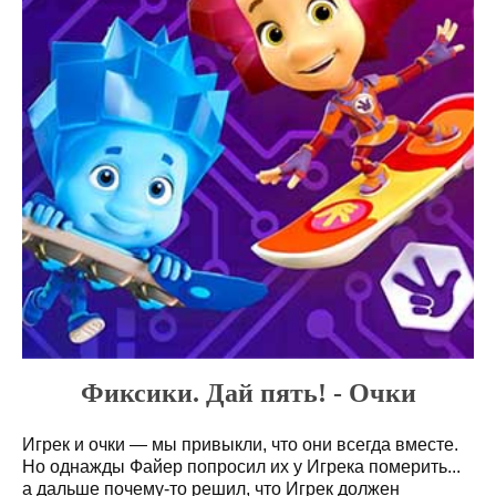
Фиксики. Дай пять! - Очки
Игрек и очки — мы привыкли, что они всегда вместе.
Но однажды Файер попросил их у Игрека померить...
а дальше почему-то решил, что Игрек должен