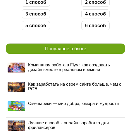
1 способ
2 способ
3 способ
4 способ
5 способ
6 способ
Популярое в блоге
Командная работа в Flyvi: как создавать
дизайн вместе в реальном времени
Как заработать на своем сайте больше, чем с
РСЯ
Смешарики — мир добра, юмора и мудрости
Лучшие способы онлайн-заработка для
фрилансеров