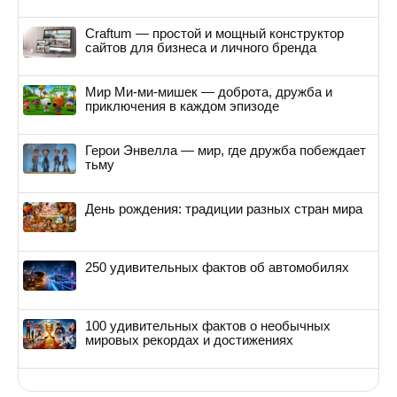
Craftum — простой и мощный конструктор
сайтов для бизнеса и личного бренда
Мир Ми-ми-мишек — доброта, дружба и
приключения в каждом эпизоде
Герои Энвелла — мир, где дружба побеждает
тьму
День рождения: традиции разных стран мира
250 удивительных фактов об автомобилях
100 удивительных фактов о необычных
мировых рекордах и достижениях