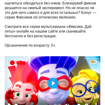
научиться обходиться без очков. Близорукий фиксик
решается на смелый эксперимент. Но не опасно ли
это для него самого и для всех остальных? Бонус —
серии Фиксиков об оптических явлениях.
Смотрите все серии мультсериала «Фиксики. Дай
пять!» онлайн на нашем сайте или скачивайте
бесплатно и без регистрации.
Органичение по возрасту: 0+.
Play