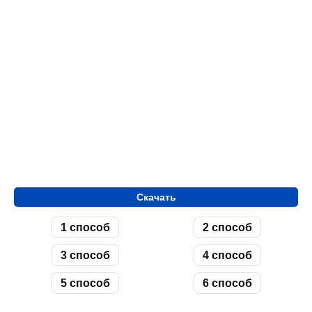
Скачать
1 способ
2 способ
3 способ
4 способ
5 способ
6 способ