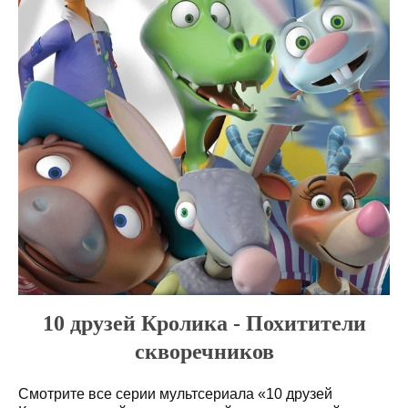
10 друзей Кролика - Похитители
скворечников
Смотрите все серии мультсериала «10 друзей