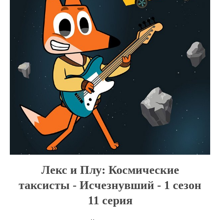
Лекс и Плу: Космические
таксисты - Исчезнувший - 1 сезон
11 серия