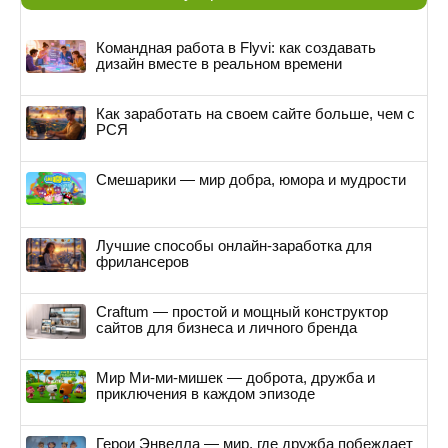
Командная работа в Flyvi: как создавать
дизайн вместе в реальном времени
Как заработать на своем сайте больше, чем с
РСЯ
Смешарики — мир добра, юмора и мудрости
Лучшие способы онлайн-заработка для
фрилансеров
Craftum — простой и мощный конструктор
сайтов для бизнеса и личного бренда
Мир Ми-ми-мишек — доброта, дружба и
приключения в каждом эпизоде
Герои Энвелла — мир, где дружба побеждает