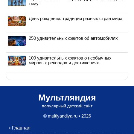
тьму
День рождения: традиции разных стран мира
250 удивительных фактов об автомобилях
100 удивительных фактов о необычных
мировых рекордах и достижениях
Мультляндия
популярный детский сайт
© multlyandiya.ru • 2026
•
Главная