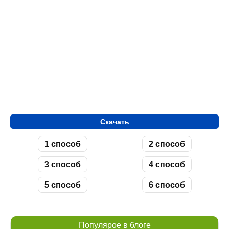
Скачать
1 способ
2 способ
3 способ
4 способ
5 способ
6 способ
Популярое в блоге