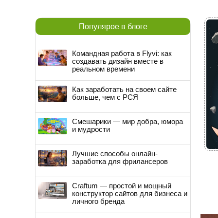
Популярое в блоге
Командная работа в Flyvi: как
создавать дизайн вместе в
реальном времени
Как заработать на своем сайте
больше, чем с РСЯ
Смешарики — мир добра, юмора
и мудрости
Лучшие способы онлайн-
заработка для фрилансеров
Craftum — простой и мощный
конструктор сайтов для бизнеса и
личного бренда