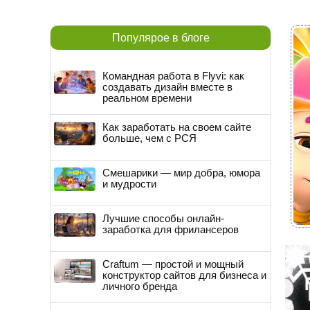
Популярое в блоге
Командная работа в Flyvi: как
создавать дизайн вместе в
реальном времени
Как заработать на своем сайте
больше, чем с РСЯ
Смешарики — мир добра, юмора
и мудрости
Лучшие способы онлайн-
заработка для фрилансеров
Craftum — простой и мощный
конструктор сайтов для бизнеса и
личного бренда