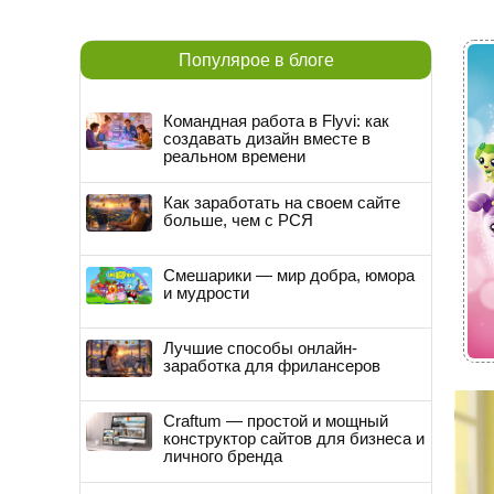
Популярое в блоге
Командная работа в Flyvi: как
создавать дизайн вместе в
реальном времени
Как заработать на своем сайте
больше, чем с РСЯ
Смешарики — мир добра, юмора
и мудрости
Лучшие способы онлайн-
заработка для фрилансеров
Craftum — простой и мощный
конструктор сайтов для бизнеса и
личного бренда