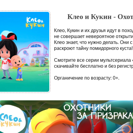
Клео и Кукин - Охот
Клео, Кукин и их друзья идут в похо
не совершает невероятное открыти
Клео знает, что нужно делать. Они
раскроют тайну помидорного куста!
Смотрите все серии мультсериала 
скачивайте бесплатно и без регист
Органичение по возрасту: 0+.