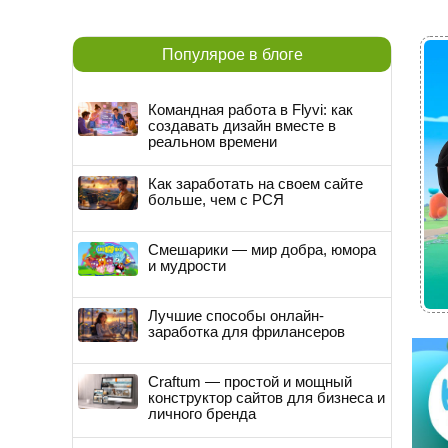
Популярое в блоге
Командная работа в Flyvi: как
создавать дизайн вместе в
реальном времени
Как заработать на своем сайте
больше, чем с РСЯ
Смешарики — мир добра, юмора
и мудрости
Лучшие способы онлайн-
заработка для фрилансеров
Craftum — простой и мощный
конструктор сайтов для бизнеса и
личного бренда