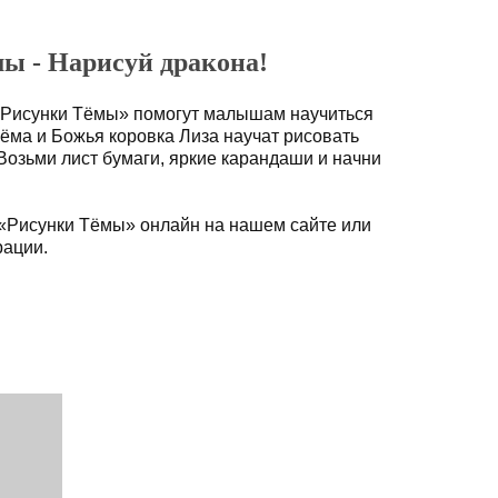
ы - Нарисуй дракона!
«Рисунки Тёмы» помогут малышам научиться
Тёма и Божья коровка Лиза научат рисовать
 Возьми лист бумаги, яркие карандаши и начни
 «Рисунки Тёмы» онлайн на нашем сайте или
рации.