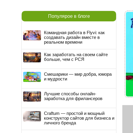
Популярое в блоге
Командная работа в Flyvi: как
создавать дизайн вместе в
реальном времени
Как заработать на своем сайте
больше, чем с РСЯ
Смешарики — мир добра, юмора
и мудрости
Лучшие способы онлайн-
заработка для фрилансеров
Craftum — простой и мощный
конструктор сайтов для бизнеса и
личного бренда