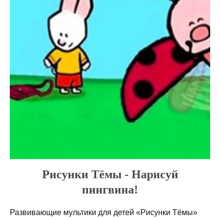
Рисунки Тёмы - Нарисуй
пингвина!
Развивающие мультики для детей «Рисунки Тёмы»