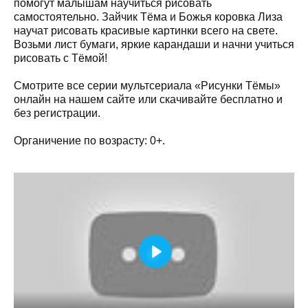
помогут малышам научиться рисовать
самостоятельно. Зайчик Тёма и Божья коровка Лиза
научат рисовать красивые картинки всего на свете.
Возьми лист бумаги, яркие карандаши и начни учиться
рисовать с Тёмой!
Смотрите все серии мультсериала «Рисунки Тёмы»
онлайн на нашем сайте или скачивайте бесплатно и
без регистрации.
Органичение по возрасту: 0+.
Play