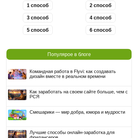
1 способ
2 способ
3 способ
4 способ
5 способ
6 способ
Популярое в блоге
Командная работа в Flyvi: как создавать
дизайн вместе в реальном времени
Как заработать на своем сайте больше, чем с
РСЯ
Смешарики — мир добра, юмора и мудрости
Лучшие способы онлайн-заработка для
фрилансеров