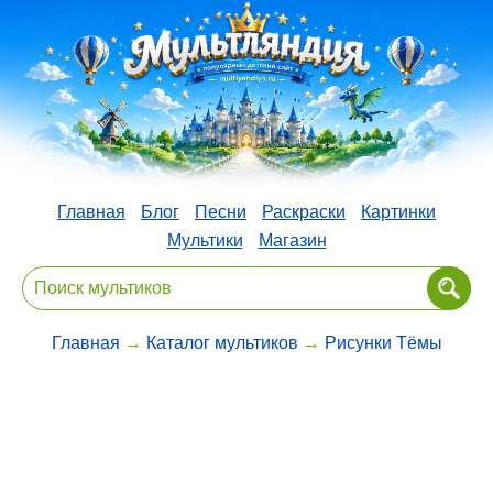
Главная
Блог
Песни
Раскраски
Картинки
Мультики
Магазин
Главная
→
Каталог мультиков
→
Рисунки Тёмы