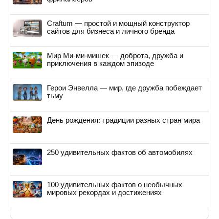
Craftum — простой и мощный конструктор
сайтов для бизнеса и личного бренда
Мир Ми-ми-мишек — доброта, дружба и
приключения в каждом эпизоде
Герои Энвелла — мир, где дружба побеждает
тьму
День рождения: традиции разных стран мира
250 удивительных фактов об автомобилях
100 удивительных фактов о необычных
мировых рекордах и достижениях