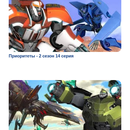
Приоритеты - 2 сезон 14 серия