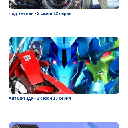
Под землёй - 2 сезон 12 серия
Антарктида - 2 сезон 13 серия