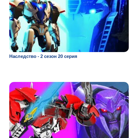
Наследство - 2 сезон 20 серия