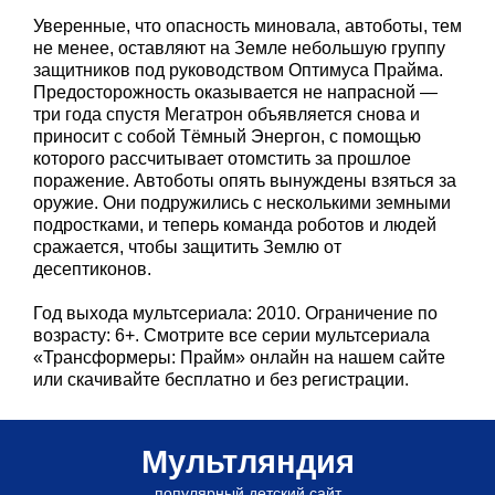
Уверенные, что опасность миновала, автоботы, тем
не менее, оставляют на Земле небольшую группу
защитников под руководством Оптимуса Прайма.
Предосторожность оказывается не напрасной —
три года спустя Мегатрон объявляется снова и
приносит с собой Тёмный Энергон, с помощью
которого рассчитывает отомстить за прошлое
поражение. Автоботы опять вынуждены взяться за
оружие. Они подружились с несколькими земными
подростками, и теперь команда роботов и людей
сражается, чтобы защитить Землю от
десептиконов.
Год выхода мультсериала: 2010. Ограничение по
возрасту: 6+. Смотрите все серии мультсериала
«Трансформеры: Прайм» онлайн на нашем сайте
или скачивайте бесплатно и без регистрации.
Мультляндия
популярный детский сайт