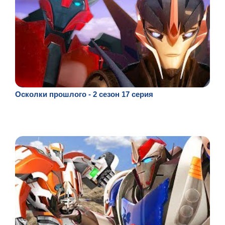
Осколки прошлого - 2 сезон 17 серия