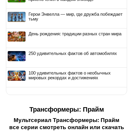
Герои Энвелла — мир, где дружба побеждает
тьму
День рождения: традиции разных стран мира
250 удивительных фактов об автомобилях
100 удивительных фактов о необычных
мировых рекордах и достижениях
Трансформеры: Прайм
Мультсериал Трансформеры: Прайм
все серии смотреть онлайн или скачать