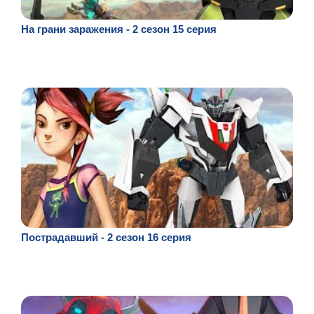
На грани заражения - 2 сезон 15 серия
Пострадавший - 2 сезон 16 серия