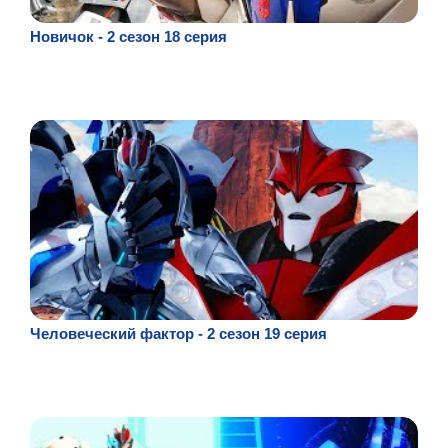
Новичок - 2 сезон 18 серия
Человеческий фактор - 2 сезон 19 серия