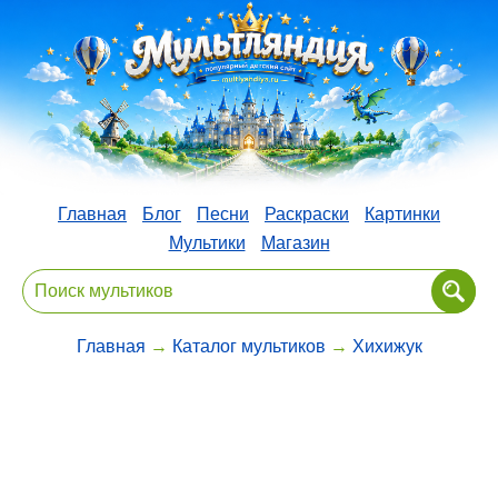
Главная
Блог
Песни
Раскраски
Картинки
Мультики
Магазин
Главная
→
Каталог мультиков
→
Хихижук