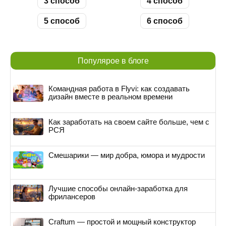
3 способ
4 способ
5 способ
6 способ
Популярое в блоге
Командная работа в Flyvi: как создавать
дизайн вместе в реальном времени
Как заработать на своем сайте больше, чем с
РСЯ
Смешарики — мир добра, юмора и мудрости
Лучшие способы онлайн-заработка для
фрилансеров
Craftum — простой и мощный конструктор