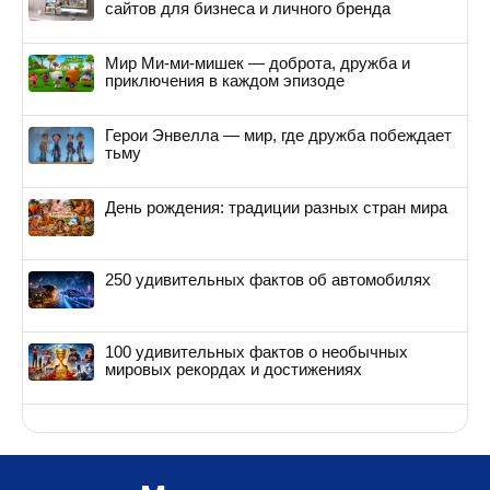
сайтов для бизнеса и личного бренда
Мир Ми-ми-мишек — доброта, дружба и
приключения в каждом эпизоде
Герои Энвелла — мир, где дружба побеждает
тьму
День рождения: традиции разных стран мира
250 удивительных фактов об автомобилях
100 удивительных фактов о необычных
мировых рекордах и достижениях