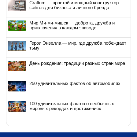
Craftum — простой и мощный конструктор
сайтов для бизнеса и личного бренда
Мир Ми-ми-мишек — доброта, дружба и
приключения в каждом эпизоде
Герои Энвелла — мир, где дружба побеждает
тьму
День рождения: традиции разных стран мира
250 удивительных фактов об автомобилях
100 удивительных фактов о необычных
мировых рекордах и достижениях