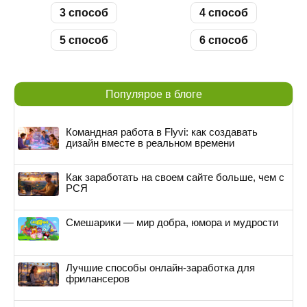
3 способ
4 способ
5 способ
6 способ
Популярое в блоге
Командная работа в Flyvi: как создавать
дизайн вместе в реальном времени
Как заработать на своем сайте больше, чем с
РСЯ
Смешарики — мир добра, юмора и мудрости
Лучшие способы онлайн-заработка для
фрилансеров