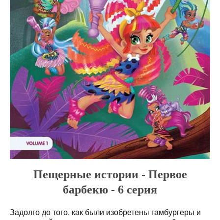
Пещерные истории - Первое
барбекю - 6 серия
Задолго до того, как были изобретены гамбургеры и