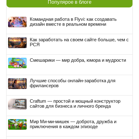
Популярое в блоге
Командная работа в Flyvi: как создавать
дизайн вместе в реальном времени
Как заработать на своем сайте больше, чем с
РСЯ
Смешарики — мир добра, юмора и мудрости
Лучшие способы онлайн-заработка для
фрилансеров
Craftum — простой и мощный конструктор
сайтов для бизнеса и личного бренда
Мир Ми-ми-мишек — доброта, дружба и
приключения в каждом эпизоде