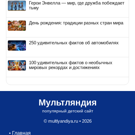
Герои Энвелла — мир, где дружба побеждает
тьму
День рождения: традиции разных стран мира
250 удивительных фактов об автомобилях
100 удивительных фактов о необычных
мировых рекордах и достижениях
Мультляндия
популярный детский сайт
© multlyandiya.ru • 2026
•
Главная