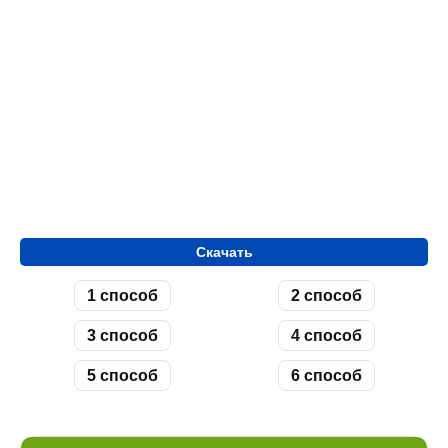
Скачать
1 способ
2 способ
3 способ
4 способ
5 способ
6 способ