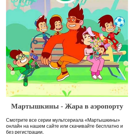
Мартышкины - Жара в аэропорту
Смотрите все серии мультсериала «Мартышкины»
онлайн на нашем сайте или скачивайте бесплатно и
без регистрации.