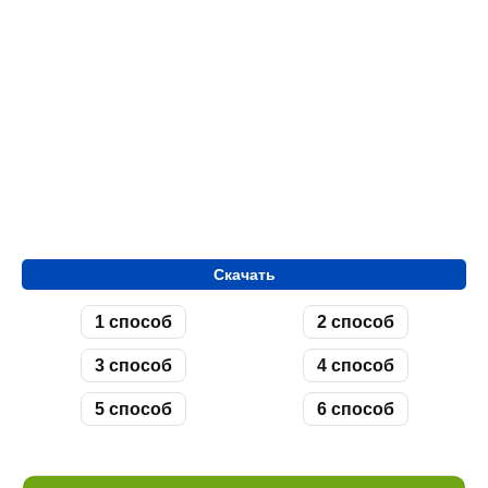
Скачать
1 способ
2 способ
3 способ
4 способ
5 способ
6 способ