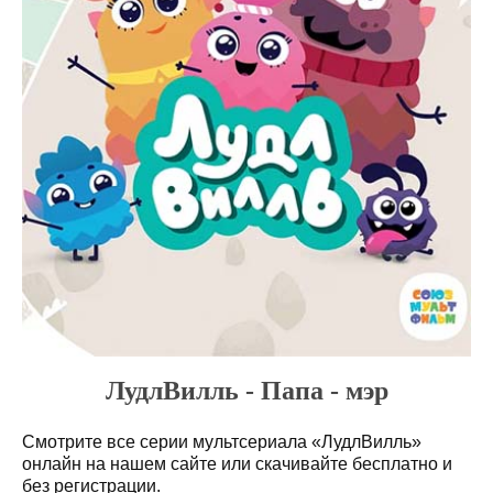
ЛудлВилль - Папа - мэр
Смотрите все серии мультсериала «ЛудлВилль»
онлайн на нашем сайте или скачивайте бесплатно и
без регистрации.