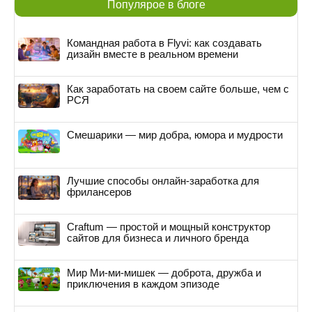
Популярое в блоге
Командная работа в Flyvi: как создавать
дизайн вместе в реальном времени
Как заработать на своем сайте больше, чем с
РСЯ
Смешарики — мир добра, юмора и мудрости
Лучшие способы онлайн-заработка для
фрилансеров
Craftum — простой и мощный конструктор
сайтов для бизнеса и личного бренда
Мир Ми-ми-мишек — доброта, дружба и
приключения в каждом эпизоде