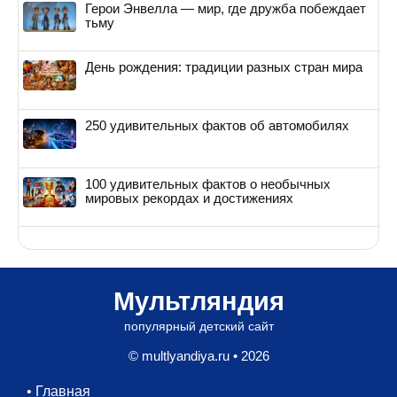
Герои Энвелла — мир, где дружба побеждает
тьму
День рождения: традиции разных стран мира
250 удивительных фактов об автомобилях
100 удивительных фактов о необычных
мировых рекордах и достижениях
Мультляндия
популярный детский сайт
© multlyandiya.ru • 2026
•
Главная