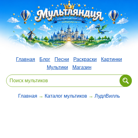
Главная
Блог
Песни
Раскраски
Картинки
Мультики
Магазин
Главная
→
Каталог мультиков
→
ЛудлВилль