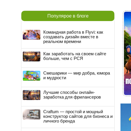
Популярое в блоге
Командная работа в Flyvi: как
создавать дизайн вместе в
реальном времени
Как заработать на своем сайте
больше, чем с РСЯ
Смешарики — мир добра, юмора
и мудрости
Лучшие способы онлайн-
заработка для фрилансеров
Craftum — простой и мощный
конструктор сайтов для бизнеса и
личного бренда