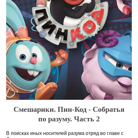
Смешарики. Пин-Код - Собратья
по разуму. Часть 2
В поисках иных носителей разума отряд во главе с