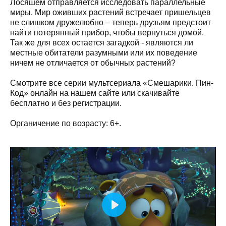
Лосяшем отправляется исследовать параллельные
миры. Мир оживших растений встречает пришельцев
не слишком дружелюбно – теперь друзьям предстоит
найти потерянный прибор, чтобы вернуться домой.
Так же для всех остается загадкой - являются ли
местные обитатели разумными или их поведение
ничем не отличается от обычных растений?
Смотрите все серии мультсериала «Смешарики. Пин-
Код» онлайн на нашем сайте или скачивайте
бесплатно и без регистрации.
Органичение по возрасту: 6+.
Play