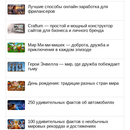
Лучшие способы онлайн-заработка для
фрилансеров
Craftum — простой и мощный конструктор
сайтов для бизнеса и личного бренда
Мир Ми-ми-мишек — доброта, дружба и
приключения в каждом эпизоде
Герои Энвелла — мир, где дружба побеждает
тьму
День рождения: традиции разных стран мира
250 удивительных фактов об автомобилях
100 удивительных фактов о необычных
мировых рекордах и достижениях