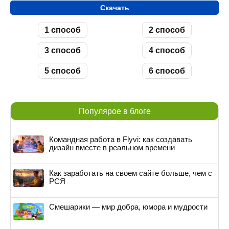
Скачать
1 способ
2 способ
3 способ
4 способ
5 способ
6 способ
Популярое в блоге
Командная работа в Flyvi: как создавать
дизайн вместе в реальном времени
Как заработать на своем сайте больше, чем с
РСЯ
Смешарики — мир добра, юмора и мудрости