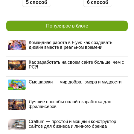
5 способ
6 способ
Популярое в блоге
Командная работа в Flyvi: как создавать
дизайн вместе в реальном времени
Как заработать на своем сайте больше, чем с
РСЯ
Смешарики — мир добра, юмора и мудрости
Лучшие способы онлайн-заработка для
фрилансеров
Craftum — простой и мощный конструктор
сайтов для бизнеса и личного бренда