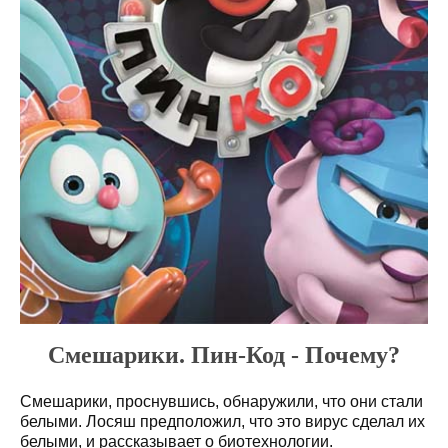
Смешарики. Пин-Код - Почему?
Смешарики, проснувшись, обнаружили, что они стали
белыми. Лосяш предположил, что это вирус сделал их
белыми, и рассказывает о биотехнологии.