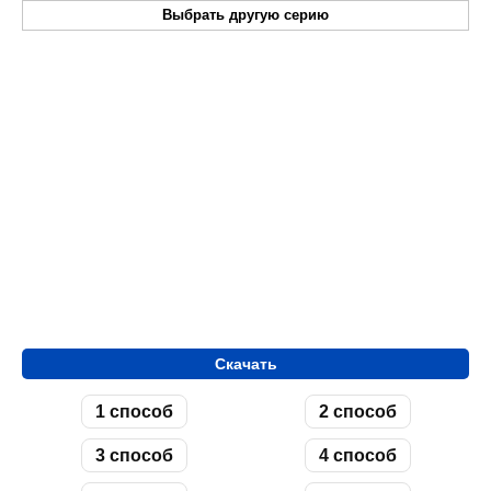
Выбрать другую серию
Скачать
1 способ
2 способ
3 способ
4 способ