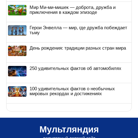
Мир Ми-ми-мишек — доброта, дружба и
приключения в каждом эпизоде
Герои Энвелла — мир, где дружба побеждает
тьму
День рождения: традиции разных стран мира
250 удивительных фактов об автомобилях
100 удивительных фактов о необычных
мировых рекордах и достижениях
Мультляндия