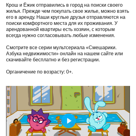
Крош и Ёжик отправились в город на поиски своего
жилья. Прежде чем покупать свое жилье, можно взять
его в аренду. Наши круглые друзья отправляются на
поиски комфортного места для их проживания. У
арендованной квартиры есть хозяин, с которым
всегда нужно согласовывать любые изменения.
Смотрите все серии мультсериала «Смешарики.
Азбука недвижимости» онлайн на нашем сайте или
скачивайте бесплатно и без регистрации.
Органичение по возрасту: 0+.
Play