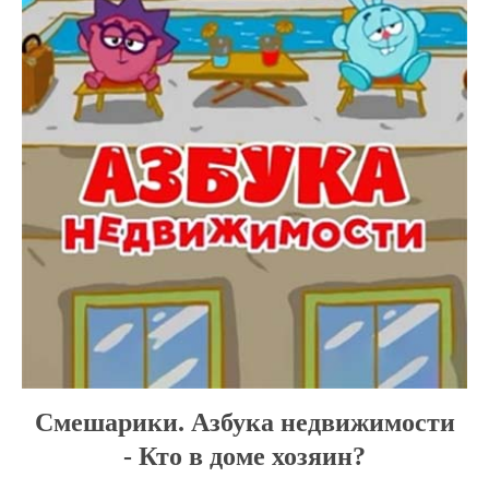
Смешарики. Азбука недвижимости
- Кто в доме хозяин?