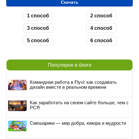
Скачать
1 способ
2 способ
3 способ
4 способ
5 способ
6 способ
Популярое в блоге
Командная работа в Flyvi: как создавать
дизайн вместе в реальном времени
Как заработать на своем сайте больше, чем с
РСЯ
Смешарики — мир добра, юмора и мудрости