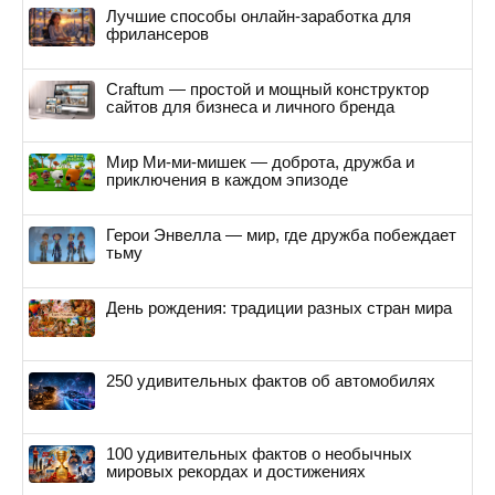
Лучшие способы онлайн-заработка для
фрилансеров
Craftum — простой и мощный конструктор
сайтов для бизнеса и личного бренда
Мир Ми-ми-мишек — доброта, дружба и
приключения в каждом эпизоде
Герои Энвелла — мир, где дружба побеждает
тьму
День рождения: традиции разных стран мира
250 удивительных фактов об автомобилях
100 удивительных фактов о необычных
мировых рекордах и достижениях