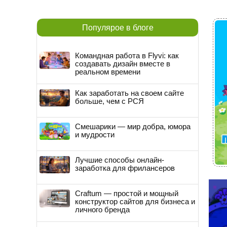
Популярое в блоге
Командная работа в Flyvi: как
создавать дизайн вместе в
реальном времени
Как заработать на своем сайте
больше, чем с РСЯ
Смешарики — мир добра, юмора
и мудрости
Лучшие способы онлайн-
заработка для фрилансеров
Craftum — простой и мощный
конструктор сайтов для бизнеса и
личного бренда