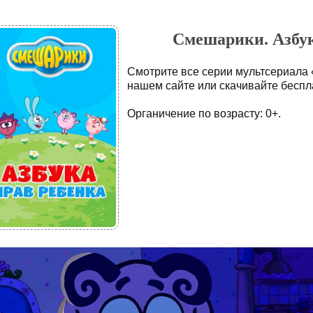
Смешарики. Азбук
Смотрите все серии мультсериала 
нашем сайте или скачивайте беспла
Органичение по возрасту: 0+.