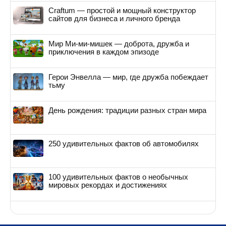
Craftum — простой и мощный конструктор
сайтов для бизнеса и личного бренда
Мир Ми-ми-мишек — доброта, дружба и
приключения в каждом эпизоде
Герои Энвелла — мир, где дружба побеждает
тьму
День рождения: традиции разных стран мира
250 удивительных фактов об автомобилях
100 удивительных фактов о необычных
мировых рекордах и достижениях