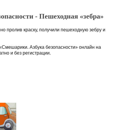
опасности - Пешеходная «зебра»
но пролив краску, получили пешеходную зебру и
«Смешарики. Азбука безопасности» онлайн на
тно и без регистрации.