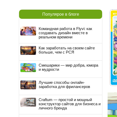
Популярое в блоге
Командная работа в Flyvi: как
создавать дизайн вместе в
реальном времени
Как заработать на своем сайте
больше, чем с РСЯ
Смешарики — мир добра, юмора
и мудрости
Лучшие способы онлайн-
заработка для фрилансеров
Craftum — простой и мощный
конструктор сайтов для бизнеса и
личного бренда