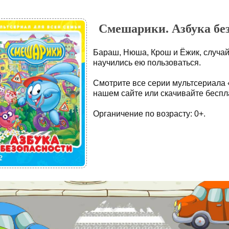
Смешарики. Азбука без
Бараш, Нюша, Крош и Ёжик, случай
научились ею пользоваться.
Смотрите все серии мультсериала 
нашем сайте или скачивайте беспла
Органичение по возрасту: 0+.