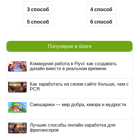
3 способ
4 способ
5 способ
6 способ
Популярое в блоге
Командная работа в Flyvi: как создавать
дизайн вместе в реальном времени
Как заработать на своем сайте больше, чем с
РСЯ
Смешарики — мир добра, юмора и мудрости
Лучшие способы онлайн-заработка для
фрилансеров