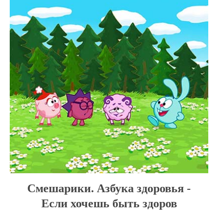
Смешарики. Азбука здоровья -
Если хочешь быть здоров