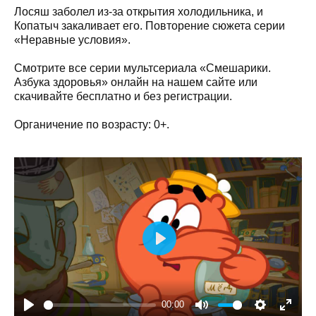
Лосяш заболел из-за открытия холодильника, и
Копатыч закаливает его. Повторение сюжета серии
«Неравные условия».
Смотрите все серии мультсериала «Смешарики.
Азбука здоровья» онлайн на нашем сайте или
скачивайте бесплатно и без регистрации.
Органичение по возрасту: 0+.
Play
00:00