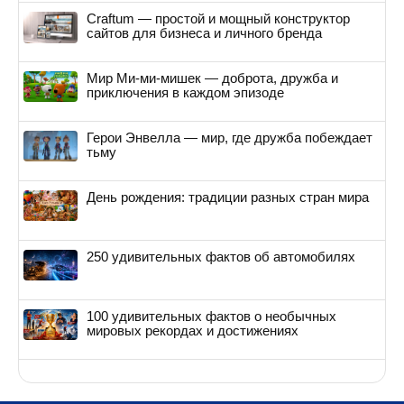
Craftum — простой и мощный конструктор
сайтов для бизнеса и личного бренда
Мир Ми-ми-мишек — доброта, дружба и
приключения в каждом эпизоде
Герои Энвелла — мир, где дружба побеждает
тьму
День рождения: традиции разных стран мира
250 удивительных фактов об автомобилях
100 удивительных фактов о необычных
мировых рекордах и достижениях