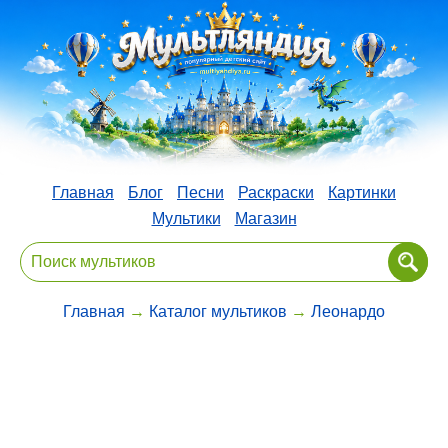
Главная
Блог
Песни
Раскраски
Картинки
Мультики
Магазин
Главная
→
Каталог мультиков
→
Леонардо