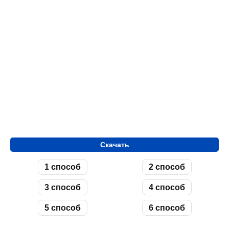
Скачать
1 способ
2 способ
3 способ
4 способ
5 способ
6 способ