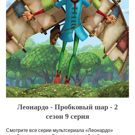
Леонардо - Пробковый шар - 2
сезон 9 серия
Смотрите все серии мультсериала «Леонардо»