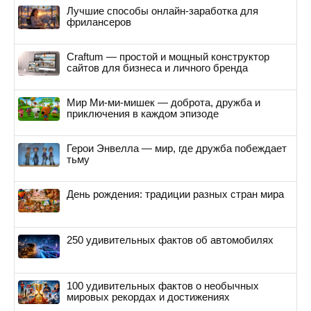
Лучшие способы онлайн-заработка для
фрилансеров
Craftum — простой и мощный конструктор
сайтов для бизнеса и личного бренда
Мир Ми-ми-мишек — доброта, дружба и
приключения в каждом эпизоде
Герои Энвелла — мир, где дружба побеждает
тьму
День рождения: традиции разных стран мира
250 удивительных фактов об автомобилях
100 удивительных фактов о необычных
мировых рекордах и достижениях