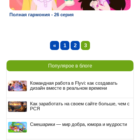
Полная гармония - 26 серия
«
1
2
3
Популярое в блоге
Командная работа в Flyvi: как создавать
дизайн вместе в реальном времени
Как заработать на своем сайте больше, чем с
РСЯ
Смешарики — мир добра, юмора и мудрости