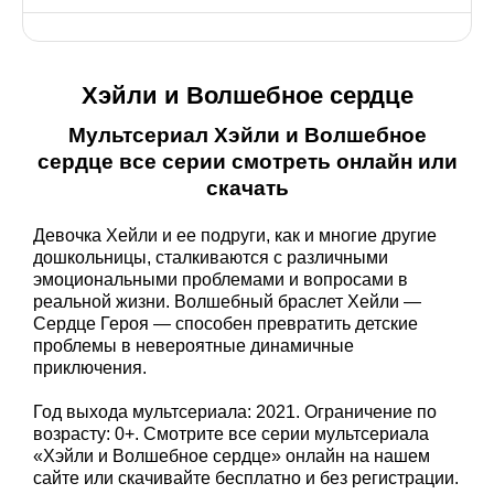
Хэйли и Волшебное сердце
Мультсериал Хэйли и Волшебное
сердце все серии смотреть онлайн или
скачать
Девочка Хейли и ее подруги, как и многие другие
дошкольницы, сталкиваются с различными
эмоциональными проблемами и вопросами в
реальной жизни. Волшебный браслет Хейли —
Сердце Героя — способен превратить детские
проблемы в невероятные динамичные
приключения.
Год выхода мультсериала: 2021. Ограничение по
возрасту: 0+. Смотрите все серии мультсериала
«Хэйли и Волшебное сердце» онлайн на нашем
сайте или скачивайте бесплатно и без регистрации.