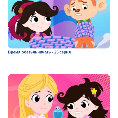
Время обезьянничать - 25 серия