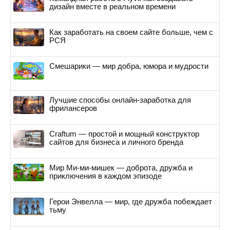
дизайн вместе в реальном времени
Как заработать на своем сайте больше, чем с
РСЯ
Смешарики — мир добра, юмора и мудрости
Лучшие способы онлайн-заработка для
фрилансеров
Craftum — простой и мощный конструктор
сайтов для бизнеса и личного бренда
Мир Ми-ми-мишек — доброта, дружба и
приключения в каждом эпизоде
Герои Энвелла — мир, где дружба побеждает
тьму