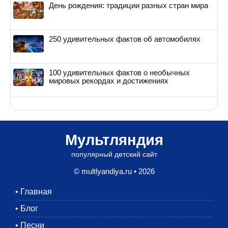
День рождения: традиции разных стран мира
250 удивительных фактов об автомобилях
100 удивительных фактов о необычных
мировых рекордах и достижениях
Мультляндия
популярный детский сайт
© multlyandiya.ru • 2026
•
Главная
•
Блог
•
Песни