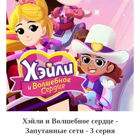
Хэйли и Волшебное сердце -
Запутанные сети - 3 серия