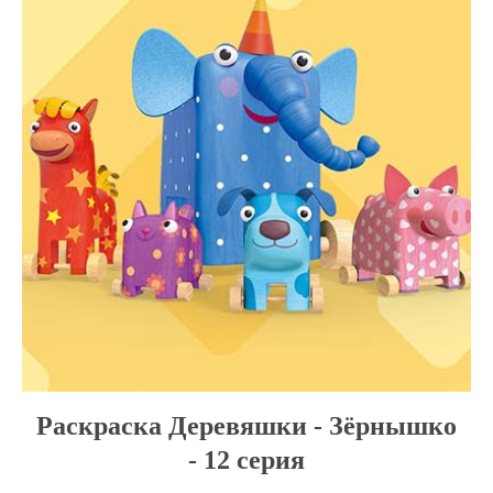
Раскраска Деревяшки - Зёрнышко
- 12 серия