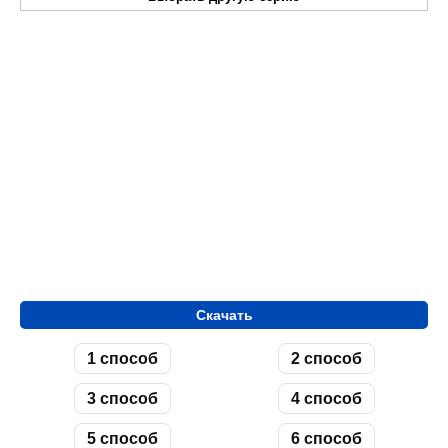
Скачать
1 способ
2 способ
3 способ
4 способ
5 способ
6 способ