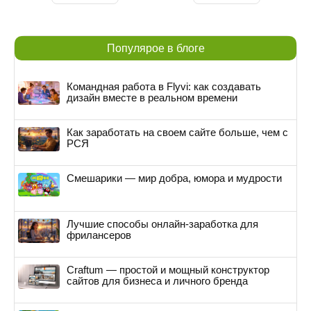
Популярое в блоге
Командная работа в Flyvi: как создавать
дизайн вместе в реальном времени
Как заработать на своем сайте больше, чем с
РСЯ
Смешарики — мир добра, юмора и мудрости
Лучшие способы онлайн-заработка для
фрилансеров
Craftum — простой и мощный конструктор
сайтов для бизнеса и личного бренда