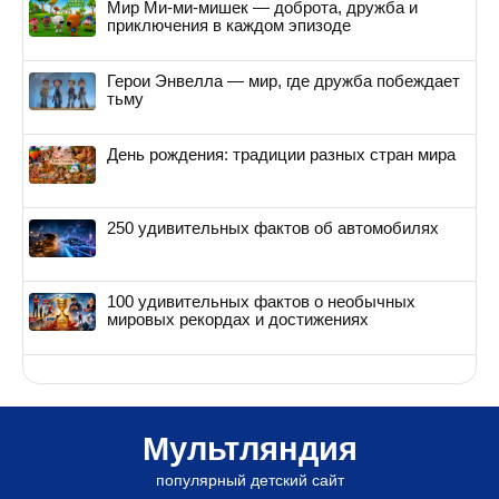
Мир Ми-ми-мишек — доброта, дружба и
приключения в каждом эпизоде
Герои Энвелла — мир, где дружба побеждает
тьму
День рождения: традиции разных стран мира
250 удивительных фактов об автомобилях
100 удивительных фактов о необычных
мировых рекордах и достижениях
Мультляндия
популярный детский сайт