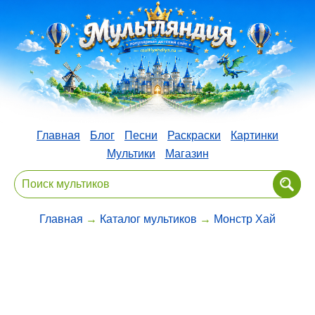
Главная
Блог
Песни
Раскраски
Картинки
Мультики
Магазин
Главная
→
Каталог мультиков
→
Монстр Хай