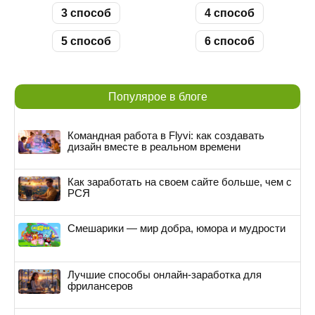
3 способ
4 способ
5 способ
6 способ
Популярое в блоге
Командная работа в Flyvi: как создавать
дизайн вместе в реальном времени
Как заработать на своем сайте больше, чем с
РСЯ
Смешарики — мир добра, юмора и мудрости
Лучшие способы онлайн-заработка для
фрилансеров