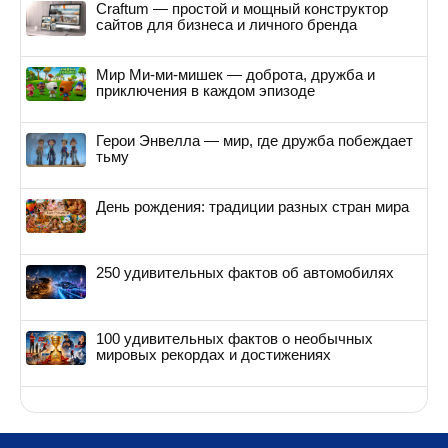
Craftum — простой и мощный конструктор
сайтов для бизнеса и личного бренда
Мир Ми-ми-мишек — доброта, дружба и
приключения в каждом эпизоде
Герои Энвелла — мир, где дружба побеждает
тьму
День рождения: традиции разных стран мира
250 удивительных фактов об автомобилях
100 удивительных фактов о необычных
мировых рекордах и достижениях