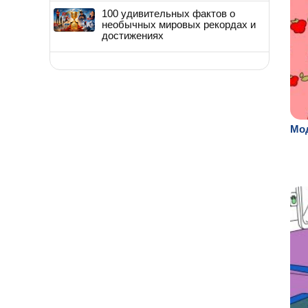
100 удивительных фактов о
необычных мировых рекордах и
достижениях
Мод