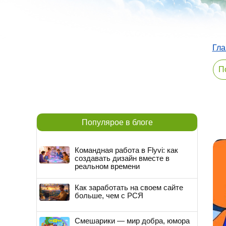
Гла
Популярое в блоге
Командная работа в Flyvi: как
создавать дизайн вместе в
реальном времени
Как заработать на своем сайте
больше, чем с РСЯ
Смешарики — мир добра, юмора