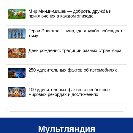
Мир Ми-ми-мишек — доброта, дружба и
приключения в каждом эпизоде
Герои Энвелла — мир, где дружба побеждает
тьму
День рождения: традиции разных стран мира
250 удивительных фактов об автомобилях
100 удивительных фактов о необычных
мировых рекордах и достижениях
Мультляндия