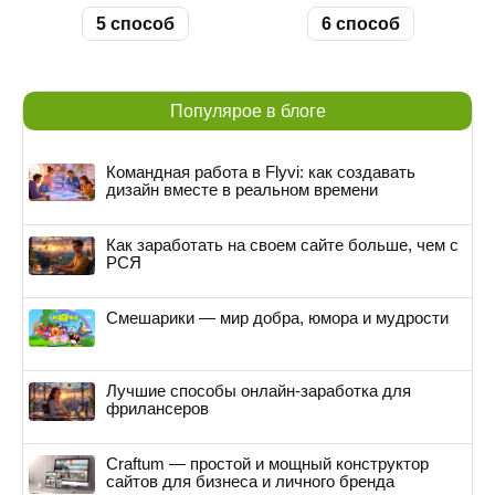
5 способ
6 способ
Популярое в блоге
Командная работа в Flyvi: как создавать
дизайн вместе в реальном времени
Как заработать на своем сайте больше, чем с
РСЯ
Смешарики — мир добра, юмора и мудрости
Лучшие способы онлайн-заработка для
фрилансеров
Craftum — простой и мощный конструктор
сайтов для бизнеса и личного бренда