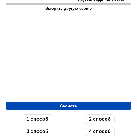
Выбрать другую серию
Скачать
1 способ
2 способ
3 способ
4 способ