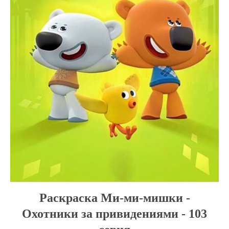
Раскраска Ми-ми-мишки -
Охотники за привидениями - 103