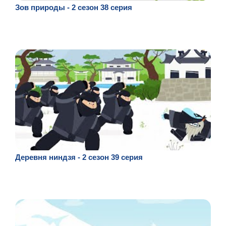
Зов природы - 2 сезон 38 серия
Деревня ниндзя - 2 сезон 39 серия