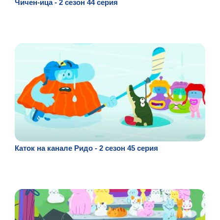
Чичен-ица - 2 сезон 44 серия
Каток на канале Ридо - 2 сезон 45 серия