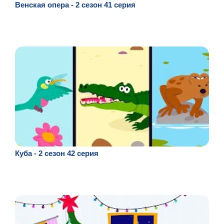
Венская опера - 2 сезон 41 серия
Куба - 2 сезон 42 серия