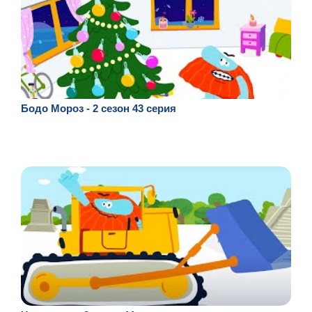
Бодо Мороз - 2 сезон 43 серия