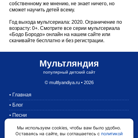
собственному же мнению, не знает ничего, но
сможет научить детей всему.
Год выхода мультсериала: 2020. Ограничение по
возрасту: 0+. Смотрите все серии мультсериала
«Бодо Бородо» онлайн на нашем сайте или
скачивайте бесплатно и без регистрации.
Мультляндия
популярный детский сайт
© multlyandiya.ru • 2026
•
Главная
•
Блог
•
Песни
•
Раскраски
Мы используем cookies, чтобы вам было удобно.
Оставаясь на сайте, вы соглашаетесь с
политикой
•
Картинки