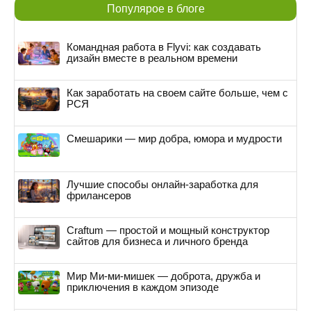
Популярое в блоге
Командная работа в Flyvi: как создавать
дизайн вместе в реальном времени
Как заработать на своем сайте больше, чем с
РСЯ
Смешарики — мир добра, юмора и мудрости
Лучшие способы онлайн-заработка для
фрилансеров
Craftum — простой и мощный конструктор
сайтов для бизнеса и личного бренда
Мир Ми-ми-мишек — доброта, дружба и
приключения в каждом эпизоде