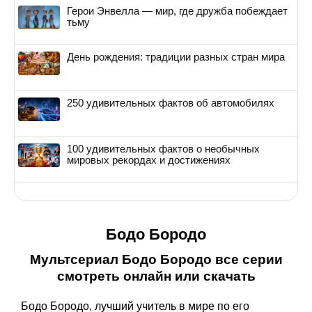
Герои Энвелла — мир, где дружба побеждает
тьму
День рождения: традиции разных стран мира
250 удивительных фактов об автомобилях
100 удивительных фактов о необычных
мировых рекордах и достижениях
Бодо Бородо
Мультсериал Бодо Бородо все серии
смотреть онлайн или скачать
Бодо Бородо, лучший учитель в мире по его