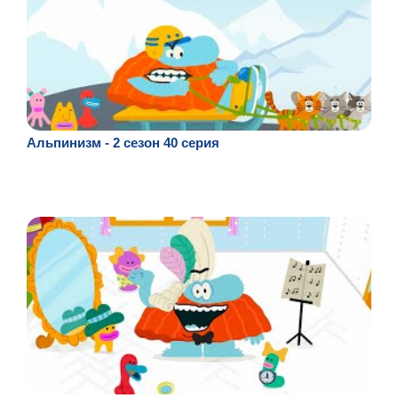
Альпинизм - 2 сезон 40 серия