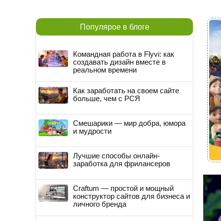
Популярое в блоге
Командная работа в Flyvi: как
создавать дизайн вместе в
реальном времени
Как заработать на своем сайте
больше, чем с РСЯ
Смешарики — мир добра, юмора
и мудрости
Лучшие способы онлайн-
заработка для фрилансеров
Craftum — простой и мощный
конструктор сайтов для бизнеса и
личного бренда