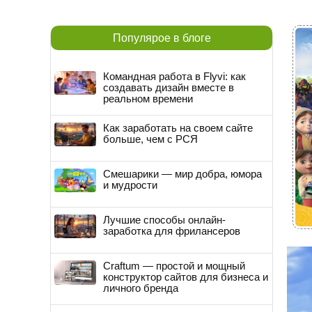
Популярое в блоге
Командная работа в Flyvi: как
создавать дизайн вместе в
реальном времени
Как заработать на своем сайте
больше, чем с РСЯ
Смешарики — мир добра, юмора
и мудрости
Лучшие способы онлайн-
заработка для фрилансеров
Craftum — простой и мощный
конструктор сайтов для бизнеса и
личного бренда