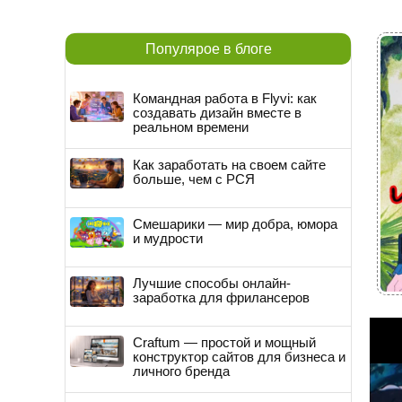
Популярое в блоге
Командная работа в Flyvi: как
создавать дизайн вместе в
реальном времени
Как заработать на своем сайте
больше, чем с РСЯ
Смешарики — мир добра, юмора
и мудрости
Лучшие способы онлайн-
заработка для фрилансеров
Craftum — простой и мощный
конструктор сайтов для бизнеса и
личного бренда