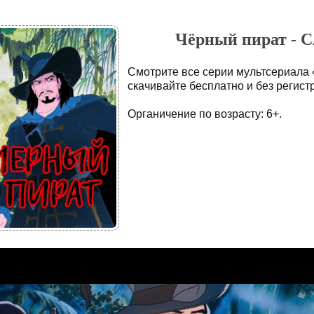
Чёрный пират - Сл
Смотрите все серии мультсериала
скачивайте бесплатно и без регист
Органичение по возрасту: 6+.